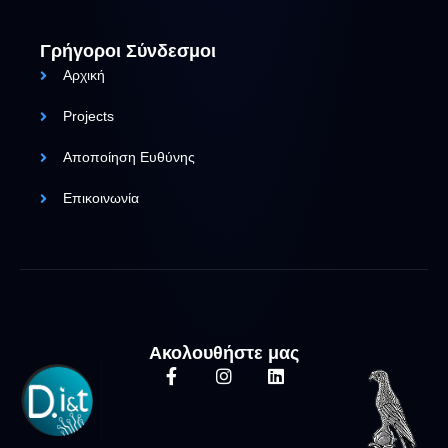
Γρήγοροι Σύνδεσμοι
Αρχική
Projects
Αποποίηση Ευθύνης
Επικοινωνία
Ακολουθήστε μας