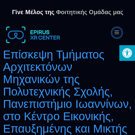
Γίνε Μέλος της
Φοιτητικής Ομάδας μας
Ανοίξτε 
Επίσκεψη Τμήματος
Αρχιτεκτόνων
Μηχανικών της
Πολυτεχνικής Σχολής,
Πανεπιστήμιο Ιωαννίνων,
στο Κέντρο Εικονικής,
Επαυξημένης και Μικτής