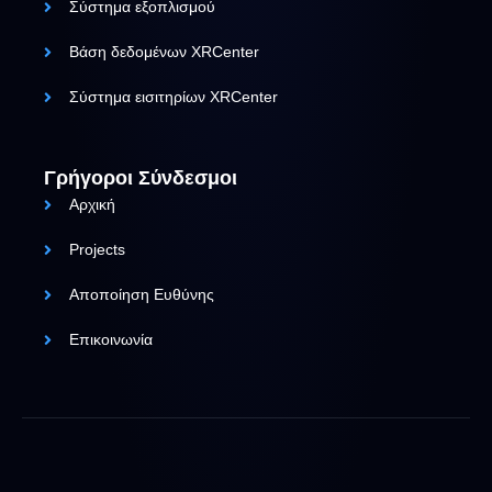
Σύστημα εξοπλισμού
Βάση δεδομένων XRCenter
Σύστημα εισιτηρίων XRCenter
Γρήγοροι Σύνδεσμοι
Αρχική
Projects
Αποποίηση Ευθύνης
Επικοινωνία