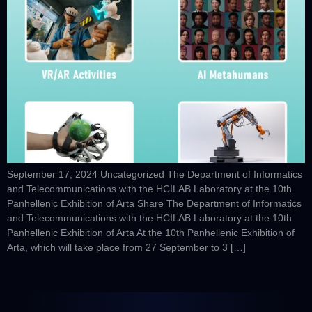
September 17, 2024 Uncategorized The Department of Informatics
and Telecommunications with the HCILAB Laboratory at the 10th
Panhellenic Exhibition of Arta Share The Department of Informatics
and Telecommunications with the HCILAB Laboratory at the 10th
Panhellenic Exhibition of Arta At the 10th Panhellenic Exhibition of
Arta, which will take place from 27 September to 3 […]