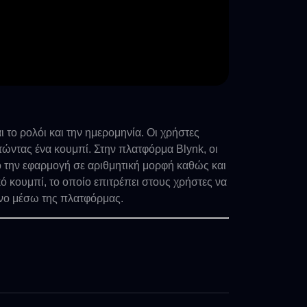
 το ρολόι και την ημερομηνία. Οι χρήστες
ώντας ένα κουμπί. Στην πλατφόρμα Blynk, οι
 την εφαρμογή σε αριθμητική μορφή καθώς και
 κουμπί, το οποίο επιτρέπει στους χρήστες να
νο μέσω της πλατφόρμας.