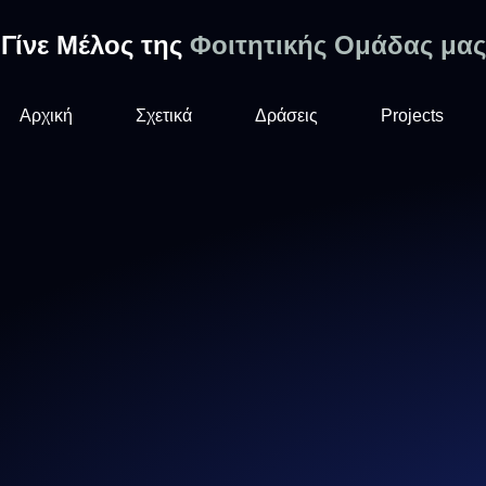
Γίνε Μέλος της
Φοιτητικής Ομάδας μας
Αρχική
Σχετικά
Δράσεις
Projects