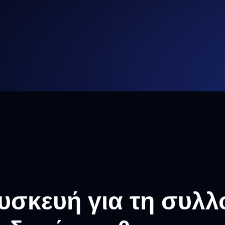
υσκευή για τη συλλ