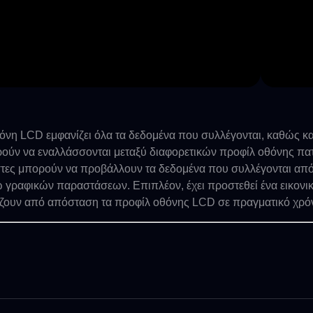
όνη LCD εμφανίζει όλα τα δεδομένα που συλλέγονται, καθώς και
ούν να εναλλάσσονται μεταξύ διαφορετικών προφίλ οθόνης πατ
τες μπορούν να προβάλλουν τα δεδομένα που συλλέγονται από
 γραφικών παραστάσεων. Επιπλέον, έχει προστεθεί ένα εικονικό
ζουν από απόσταση τα προφίλ οθόνης LCD σε πραγματικό χρό