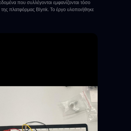
δομένα που συλλέγονται εμφανίζονται τόσο
 της πλατφόρμας Blynk. Το έργο υλοποιήθηκε