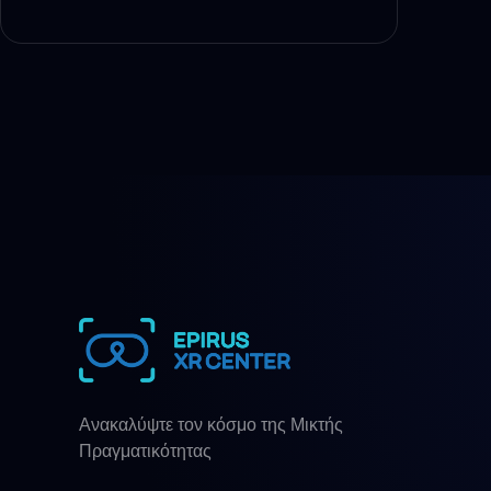
Ανακαλύψτε τον κόσμο της Μικτής
Πραγματικότητας