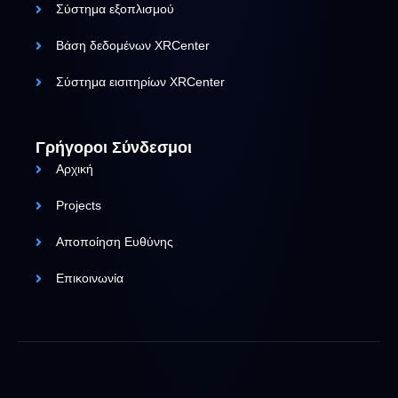
Σύστημα εξοπλισμού
Βάση δεδομένων XRCenter
Σύστημα εισιτηρίων XRCenter
Γρήγοροι Σύνδεσμοι
Αρχική
Projects
Αποποίηση Ευθύνης
Επικοινωνία