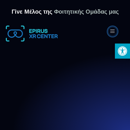
Γίνε Μέλος της
Φοιτητικής Ομάδας μας
Ανοίξτε 