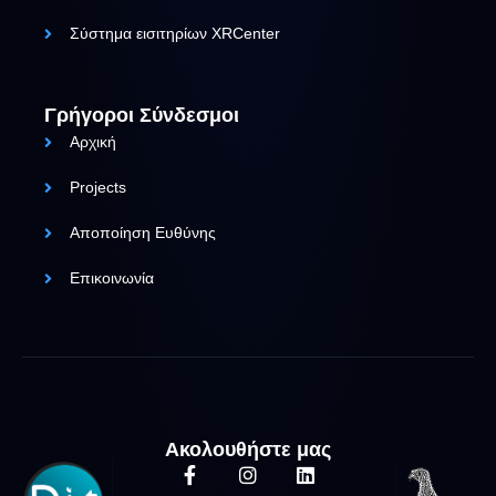
Σύστημα εισιτηρίων XRCenter
Γρήγοροι Σύνδεσμοι
Αρχική
Projects
Αποποίηση Ευθύνης
Επικοινωνία
Ακολουθήστε μας