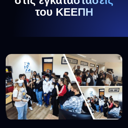
στις εγκαταστάσεις
του ΚΕΕΠΗ