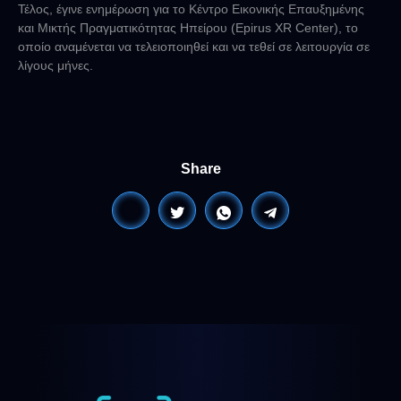
Τέλος, έγινε ενημέρωση για το Κέντρο Εικονικής Επαυξημένης
και Μικτής Πραγματικότητας Ηπείρου (Epirus XR Center), το
οποίο αναμένεται να τελειοποιηθεί και να τεθεί σε λειτουργία σε
λίγους μήνες.
Share