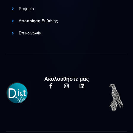
Projects
Αποποίηση Ευθύνης
Επικοινωνία
Ακολουθήστε μας