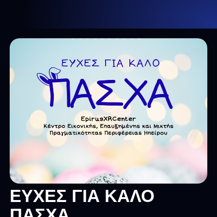
ΕΥΧΕΣ ΓΙΑ ΚΑΛΟ
ΠΑΣΧΑ