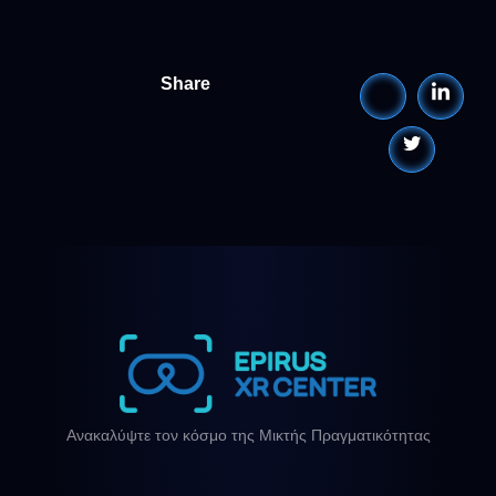
Share
Ανακαλύψτε τον κόσμο της Μικτής Πραγματικότητας