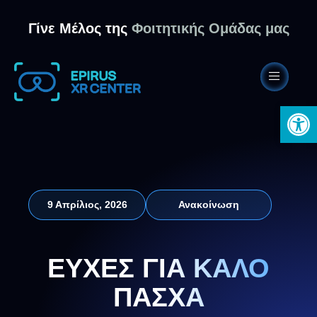
Γίνε Μέλος της
Φοιτητικής Ομάδας μας
Ανοίξτε 
9 Απρίλιος, 2026
Ανακοίνωση
ΕΥΧΕΣ ΓΙΑ ΚΑΛΟ
ΠΑΣΧΑ