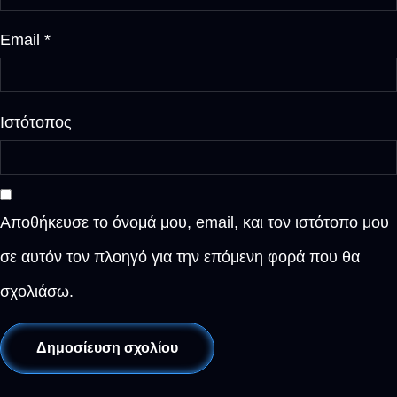
Email
*
Ιστότοπος
Αποθήκευσε το όνομά μου, email, και τον ιστότοπο μου
σε αυτόν τον πλοηγό για την επόμενη φορά που θα
σχολιάσω.