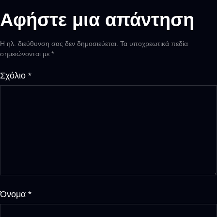
Αφήστε μια απάντηση
Η ηλ. διεύθυνση σας δεν δημοσιεύεται.
Τα υποχρεωτικά πεδία
σημειώνονται με
*
Σχόλιο
*
Όνομα
*