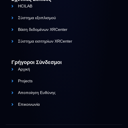
HCILAB
Σύστημα εξοπλισμού
Βάση δεδομένων XRCenter
Σύστημα εισιτηρίων XRCenter
Γρήγοροι Σύνδεσμοι
Αρχική
Projects
Αποποίηση Ευθύνης
Επικοινωνία