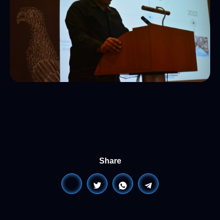
Share